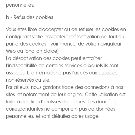
personnelles.
b - Refus des cookies
Vous êtes libre d'accepter ou de refuser les cookies en
configurant votre navigateur (désactivation de tout ou
partie des cookies - voir manuel de votre navigateur
Web ou fonction d'aide).
La désactivation des cookies peut entraîner
l’indisponibilité de certains services auxquels ils sont
associés. Elle n'empêche pas l'accès aux espaces
non-réservés du site.
Par ailleurs, nous gardons trace des connexions à nos
sites, et notamment de leur origine. Cette utilisation est
faite à des fins d'analyses statistiques. Les données
correspondantes ne comportent pas de données
personnelles, et sont détruites après usage.