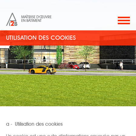
MAÎTRISE D'ŒUVRE
EN BÂTIMENT
UTILISATION DES COOKIES
a - Utilisation des cookies