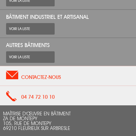
VOIR LA LISTE
BÂTIMENT INDUSTRIEL ET ARTISANAL
VOIR LA LISTE
AUTRES BÂTIMENTS
VOIR LA LISTE
CONTACTEZ-NOUS
04 74 72 10 10
MAÎTRISE D'ŒUVRE EN BÂTIMENT
ZA DE MONTEPY
105, RUE DE MONTEPY
69210 FLEURIEUX SUR ARBRESLE