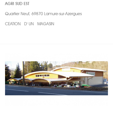
AGRI SUD EST
Quartier Neuf, 69870 Lamure-sur-Azergues
CEATION D' UN MAGASIN