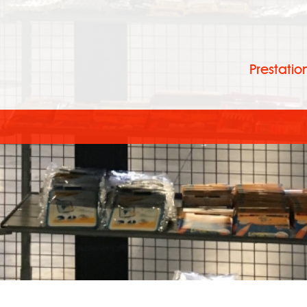
Prestatio