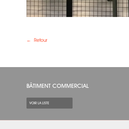
←
Retour
BÂTIMENT COMMERCIAL
VOIR LA LISTE