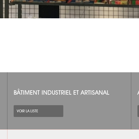
BÂTIMENT INDUSTRIEL ET ARTISANAL
VOIR LA LISTE