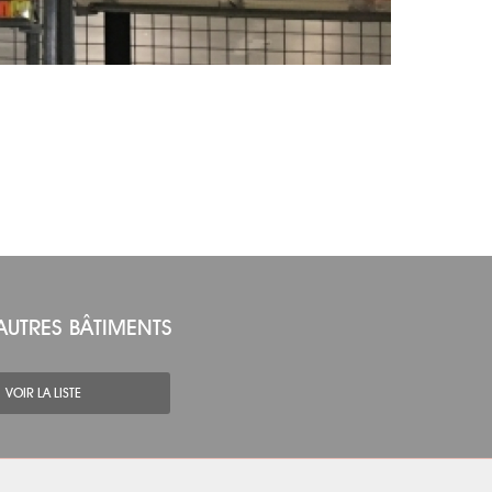
AUTRES BÂTIMENTS
VOIR LA LISTE