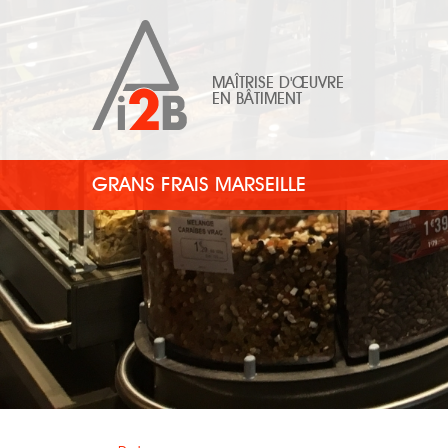
MAÎTRISE D'ŒUVRE
EN BÂTIMENT
GRANS FRAIS MARSEILLE