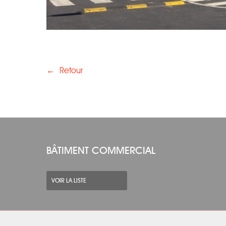
←
Retour
BÂTIMENT COMMERCIAL
VOIR LA LISTE