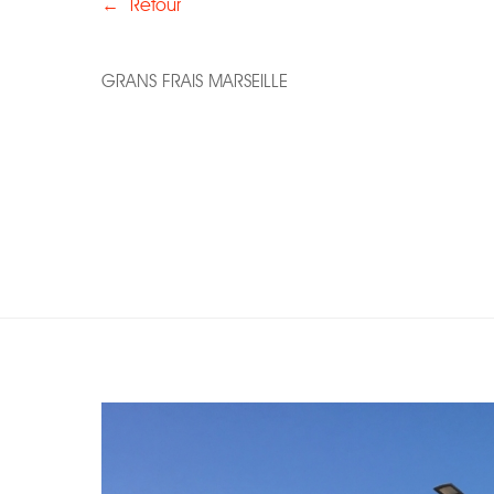
←
Retour
GRANS FRAIS MARSEILLE