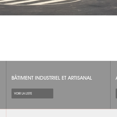
BÂTIMENT INDUSTRIEL ET ARTISANAL
VOIR LA LISTE