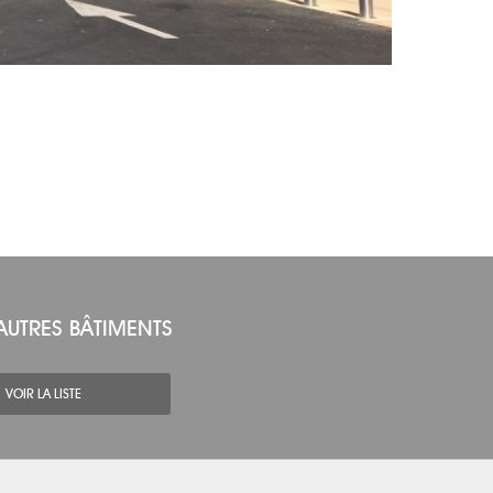
AUTRES BÂTIMENTS
VOIR LA LISTE