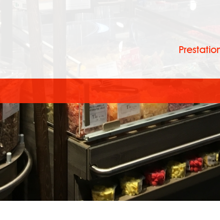
Prestatio