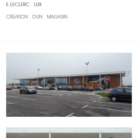
E.LECLERC LUX
CREATION D'UN MAGASIN