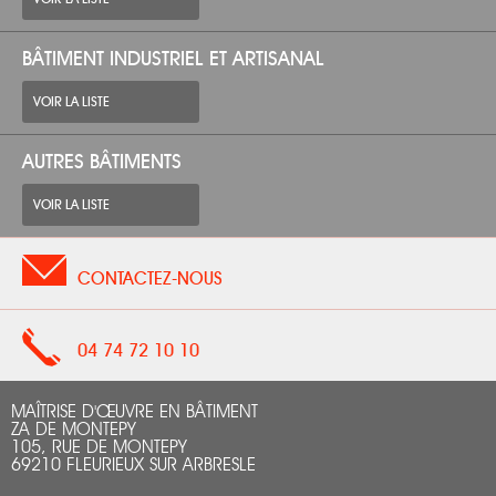
BÂTIMENT INDUSTRIEL ET ARTISANAL
VOIR LA LISTE
AUTRES BÂTIMENTS
VOIR LA LISTE
CONTACTEZ-NOUS
04 74 72 10 10
MAÎTRISE D'ŒUVRE EN BÂTIMENT
ZA DE MONTEPY
105, RUE DE MONTEPY
69210 FLEURIEUX SUR ARBRESLE